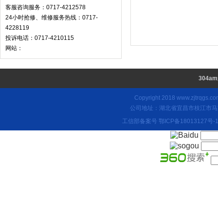
客服咨询服务：0717-4212578
24小时抢修、维修服务热线：0717-
4228119
投诉电话：0717-4210115
网站：
304a
Copyright 2018
www.zjtrqgs.co
公司地址：湖北省宜昌市枝江市马家店
工信部备案号
鄂ICP备18013127号-